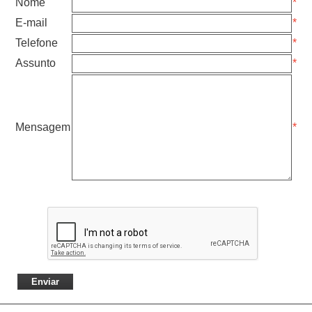
Nome
*
E-mail
*
Telefone
*
Assunto
*
Mensagem
*