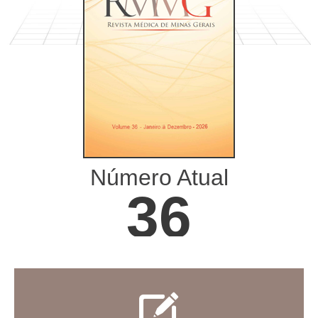
Número Atual
36