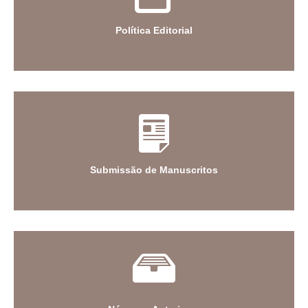
Política Editorial
Submissão de Manuscritos