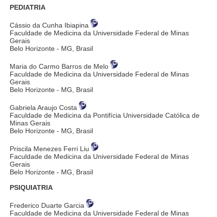
PEDIATRIA
Cássio da Cunha Ibiapina
Faculdade de Medicina da Universidade Federal de Minas
Gerais
Belo Horizonte - MG, Brasil
Maria do Carmo Barros de Melo
Faculdade de Medicina da Universidade Federal de Minas
Gerais
Belo Horizonte - MG, Brasil
Gabriela Araujo Costa
Faculdade de Medicina da Pontifícia Universidade Católica de
Minas Gerais
Belo Horizonte - MG, Brasil
Priscila Menezes Ferri Liu
Faculdade de Medicina da Universidade Federal de Minas
Gerais
Belo Horizonte - MG, Brasil
PSIQUIATRIA
Frederico Duarte Garcia
Faculdade de Medicina da Universidade Federal de Minas