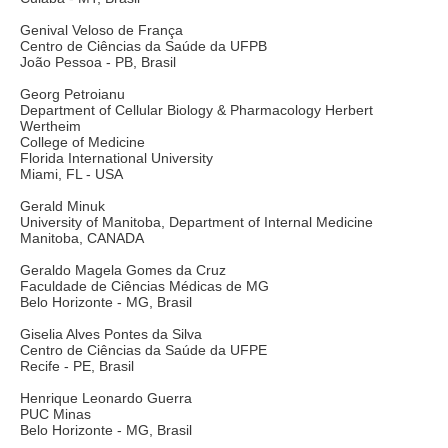
Genival Veloso de França
Centro de Ciências da Saúde da UFPB
João Pessoa - PB, Brasil
Georg Petroianu
Department of Cellular Biology & Pharmacology Herbert
Wertheim
College of Medicine
Florida International University
Miami, FL - USA
Gerald Minuk
University of Manitoba, Department of Internal Medicine
Manitoba, CANADA
Geraldo Magela Gomes da Cruz
Faculdade de Ciências Médicas de MG
Belo Horizonte - MG, Brasil
Giselia Alves Pontes da Silva
Centro de Ciências da Saúde da UFPE
Recife - PE, Brasil
Henrique Leonardo Guerra
PUC Minas
Belo Horizonte - MG, Brasil