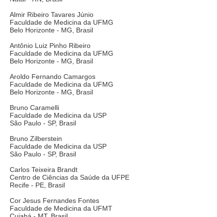
Almir Ribeiro Tavares Júnio
Faculdade de Medicina da UFMG
Belo Horizonte - MG, Brasil
Antônio Luiz Pinho Ribeiro
Faculdade de Medicina da UFMG
Belo Horizonte - MG, Brasil
Aroldo Fernando Camargos
Faculdade de Medicina da UFMG
Belo Horizonte - MG, Brasil
Bruno Caramelli
Faculdade de Medicina da USP
São Paulo - SP, Brasil
Bruno Zilberstein
Faculdade de Medicina da USP
São Paulo - SP, Brasil
Carlos Teixeira Brandt
Centro de Ciências da Saúde da UFPE
Recife - PE, Brasil
Cor Jesus Fernandes Fontes
Faculdade de Medicina da UFMT
Cuiabá - MT, Brasil