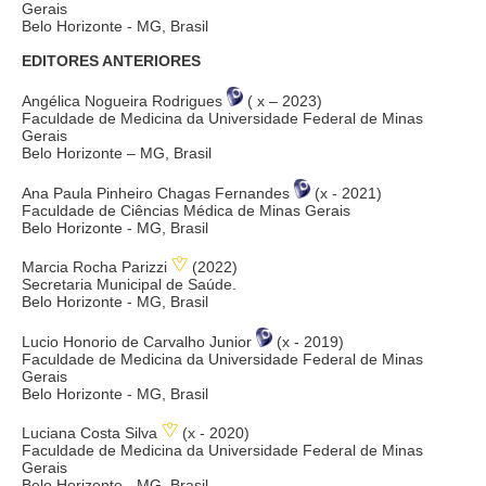
Gerais
Belo Horizonte - MG, Brasil
EDITORES ANTERIORES
Angélica Nogueira Rodrigues
( x – 2023)
Faculdade de Medicina da Universidade Federal de Minas
Gerais
Belo Horizonte – MG, Brasil
Ana Paula Pinheiro Chagas Fernandes
(x - 2021)
Faculdade de Ciências Médica de Minas Gerais
Belo Horizonte - MG, Brasil
Marcia Rocha Parizzi
(2022)
Secretaria Municipal de Saúde.
Belo Horizonte - MG, Brasil
Lucio Honorio de Carvalho Junior
(x - 2019)
Faculdade de Medicina da Universidade Federal de Minas
Gerais
Belo Horizonte - MG, Brasil
Luciana Costa Silva
(x - 2020)
Faculdade de Medicina da Universidade Federal de Minas
Gerais
Belo Horizonte - MG, Brasil