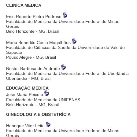
CLÍNICA MÉDICA
Enio Roberto Pietra Pedroso
Faculdade de Medicina da Universidade Federal de Minas
Gerais
Belo Horizonte - MG, Brasil
Mário Benedito Costa Magalhães
Faculdade de Ciências da Saúde da Universidade do Vale do
Sapucaí
Pouso Alegre - MG, Brasil
Nestor Barbosa de Andrade
Faculdade de Medicina da Universidade Federal de Uberlândia
Uberlândia - MG, Brasil
EDUCAÇÃO MÉDICA
José Maria Peixoto
Faculdade de Medicina da UNIFENAS
Belo Horizonte - MG, Brasil
GINECOLOGIA E OBSTETRÍCIA
Henrique Vitor Leite
Faculdade de Medicina da Universidade Federal de Minas
Gerais