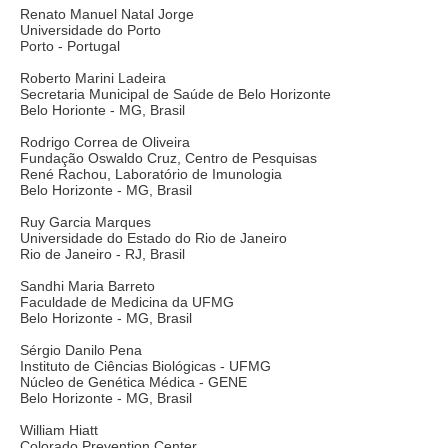
Renato Manuel Natal Jorge
Universidade do Porto
Porto - Portugal
Roberto Marini Ladeira
Secretaria Municipal de Saúde de Belo Horizonte
Belo Horionte - MG, Brasil
Rodrigo Correa de Oliveira
Fundação Oswaldo Cruz, Centro de Pesquisas
René Rachou, Laboratório de Imunologia
Belo Horizonte - MG, Brasil
Ruy Garcia Marques
Universidade do Estado do Rio de Janeiro
Rio de Janeiro - RJ, Brasil
Sandhi Maria Barreto
Faculdade de Medicina da UFMG
Belo Horizonte - MG, Brasil
Sérgio Danilo Pena
Instituto de Ciências Biológicas - UFMG
Núcleo de Genética Médica - GENE
Belo Horizonte - MG, Brasil
William Hiatt
Colorado Prevention Center