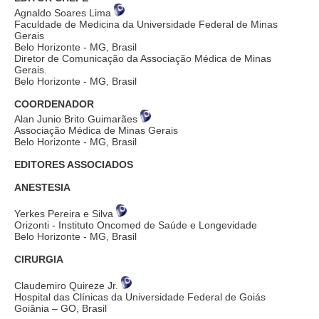
Agnaldo Soares Lima
Faculdade de Medicina da Universidade Federal de Minas
Gerais
Belo Horizonte - MG, Brasil
Diretor de Comunicação da Associação Médica de Minas
Gerais.
Belo Horizonte - MG, Brasil
COORDENADOR
Alan Junio Brito Guimarães
Associação Médica de Minas Gerais
Belo Horizonte - MG, Brasil
EDITORES ASSOCIADOS
ANESTESIA
Yerkes Pereira e Silva
Orizonti - Instituto Oncomed de Saúde e Longevidade
Belo Horizonte - MG, Brasil
CIRURGIA
Claudemiro Quireze Jr.
Hospital das Clínicas da Universidade Federal de Goiás
Goiânia – GO, Brasil