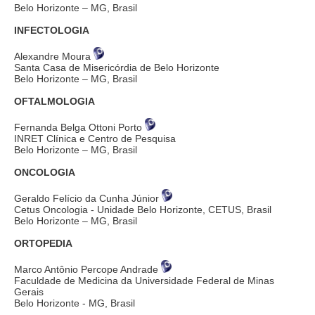
Belo Horizonte – MG, Brasil
INFECTOLOGIA
Alexandre Moura
Santa Casa de Misericórdia de Belo Horizonte
Belo Horizonte – MG, Brasil
OFTALMOLOGIA
Fernanda Belga Ottoni Porto
INRET Clínica e Centro de Pesquisa
Belo Horizonte – MG, Brasil
ONCOLOGIA
Geraldo Felício da Cunha Júnior
Cetus Oncologia - Unidade Belo Horizonte, CETUS, Brasil
Belo Horizonte – MG, Brasil
ORTOPEDIA
Marco Antônio Percope Andrade
Faculdade de Medicina da Universidade Federal de Minas
Gerais
Belo Horizonte - MG, Brasil