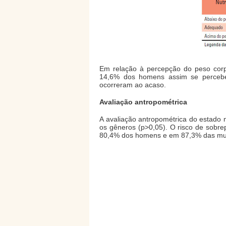
Em relação à percepção do peso cor
14,6% dos homens assim se perceberam
ocorreram ao acaso.
Avaliação antropométrica
A avaliação antropométrica do estado n
os gêneros (p>0,05). O risco de sobre
80,4% dos homens e em 87,3% das mu