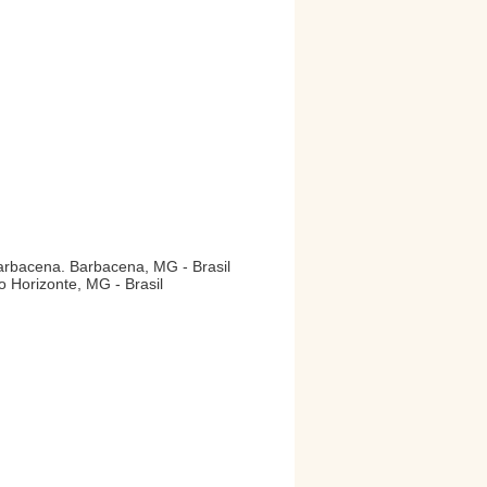
arbacena. Barbacena, MG - Brasil
o Horizonte, MG - Brasil