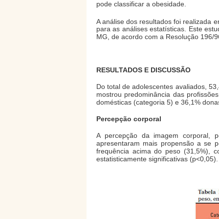
pode classificar a obesidade.
A análise dos resultados foi realizada 
para as análises estatísticas. Este e
MG, de acordo com a Resolução 196/9
RESULTADOS E DISCUSSÃO
Do total de adolescentes avaliados, 5
mostrou predominância das profissões
domésticas (categoria 5) e 36,1% dona
Percepção corporal
A percepção da imagem corporal, p
apresentaram mais propensão a se p
frequência acima do peso (31,5%), 
estatisticamente significativas (p<0,05).