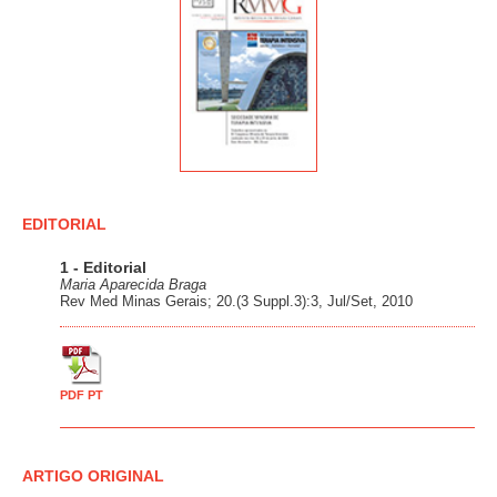
EDITORIAL
1 - Editorial
Maria Aparecida Braga
Rev Med Minas Gerais; 20.(3 Suppl.3):3, Jul/Set, 2010
PDF PT
ARTIGO ORIGINAL