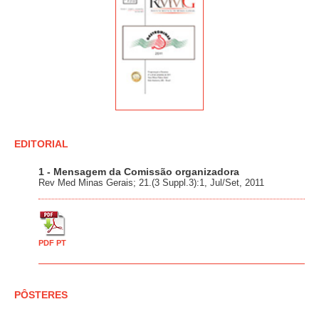
EDITORIAL
1 - Mensagem da Comissão organizadora
Rev Med Minas Gerais; 21.(3 Suppl.3):1, Jul/Set, 2011
PDF PT
PÔSTERES