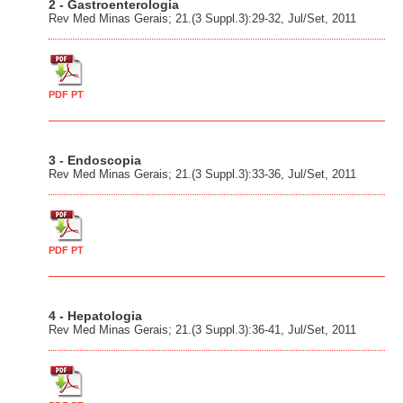
2 - Gastroenterologia
Rev Med Minas Gerais; 21.(3 Suppl.3):29-32, Jul/Set, 2011
PDF PT
3 - Endoscopia
Rev Med Minas Gerais; 21.(3 Suppl.3):33-36, Jul/Set, 2011
PDF PT
4 - Hepatologia
Rev Med Minas Gerais; 21.(3 Suppl.3):36-41, Jul/Set, 2011