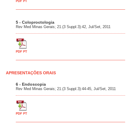
PDF PT
5 - Coloproctologia
Rev Med Minas Gerais; 21.(3 Suppl.3):42, Jul/Set, 2011
PDF PT
APRESENTAÇÕES ORAIS
6 - Endoscopia
Rev Med Minas Gerais; 21.(3 Suppl.3):44-45, Jul/Set, 2011
PDF PT