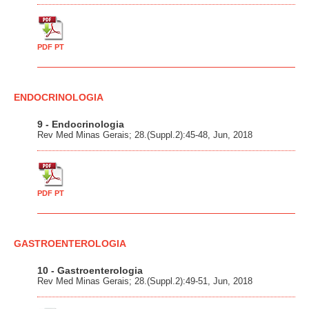
PDF PT
ENDOCRINOLOGIA
9 - Endocrinologia
Rev Med Minas Gerais; 28.(Suppl.2):45-48, Jun, 2018
PDF PT
GASTROENTEROLOGIA
10 - Gastroenterologia
Rev Med Minas Gerais; 28.(Suppl.2):49-51, Jun, 2018