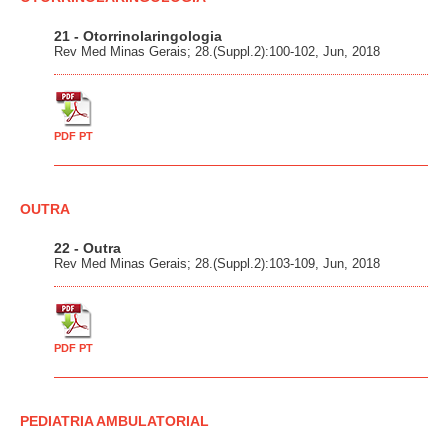
21 - Otorrinolaringologia
Rev Med Minas Gerais; 28.(Suppl.2):100-102, Jun, 2018
PDF PT
OUTRA
22 - Outra
Rev Med Minas Gerais; 28.(Suppl.2):103-109, Jun, 2018
PDF PT
PEDIATRIA AMBULATORIAL