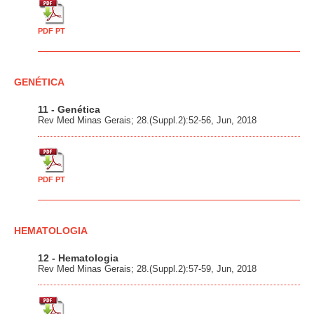
PDF PT
GENÉTICA
11 - Genética
Rev Med Minas Gerais; 28.(Suppl.2):52-56, Jun, 2018
PDF PT
HEMATOLOGIA
12 - Hematologia
Rev Med Minas Gerais; 28.(Suppl.2):57-59, Jun, 2018