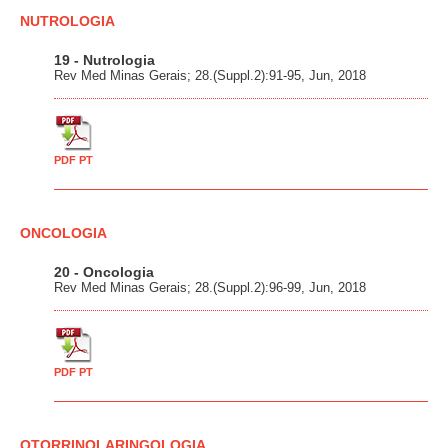
NUTROLOGIA
19 - Nutrologia
Rev Med Minas Gerais; 28.(Suppl.2):91-95, Jun, 2018
PDF PT
ONCOLOGIA
20 - Oncologia
Rev Med Minas Gerais; 28.(Suppl.2):96-99, Jun, 2018
PDF PT
OTORRINOLARINGOLOGIA