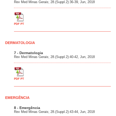
Rev Med Minas Gerais; 28.(Suppl.2):36-39, Jun, 2018
PDF PT
DERMATOLOGIA
7 - Dermatologia
Rev Med Minas Gerais; 28.(Suppl.2):40-42, Jun, 2018
PDF PT
EMERGÊNCIA
8 - Emergência
Rev Med Minas Gerais; 28.(Suppl.2):43-44, Jun, 2018