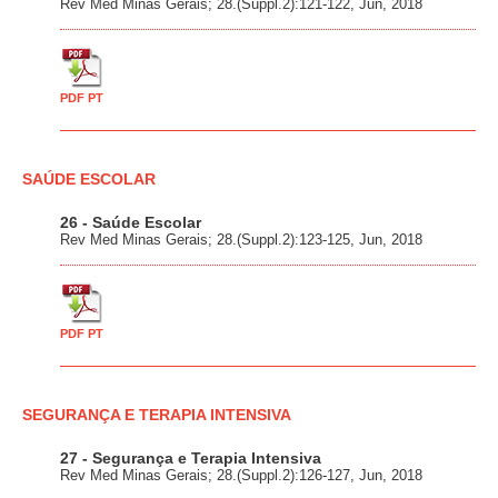
Rev Med Minas Gerais; 28.(Suppl.2):121-122, Jun, 2018
PDF PT
SAÚDE ESCOLAR
26 - Saúde Escolar
Rev Med Minas Gerais; 28.(Suppl.2):123-125, Jun, 2018
PDF PT
SEGURANÇA E TERAPIA INTENSIVA
27 - Segurança e Terapia Intensiva
Rev Med Minas Gerais; 28.(Suppl.2):126-127, Jun, 2018