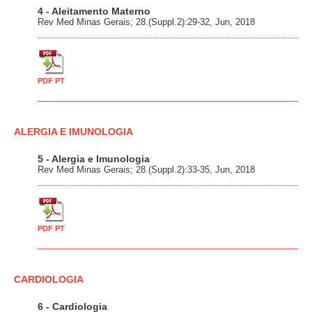
4 - Aleitamento Materno
Rev Med Minas Gerais; 28.(Suppl.2):29-32, Jun, 2018
PDF PT
ALERGIA E IMUNOLOGIA
5 - Alergia e Imunologia
Rev Med Minas Gerais; 28.(Suppl.2):33-35, Jun, 2018
PDF PT
CARDIOLOGIA
6 - Cardiologia