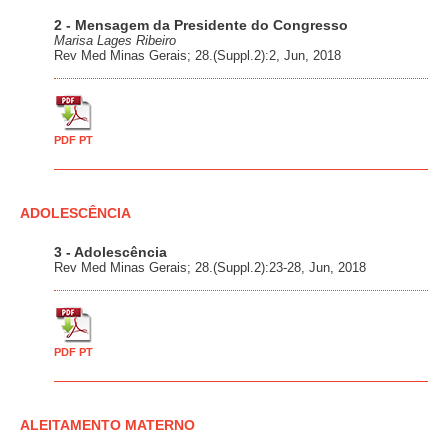
2 - Mensagem da Presidente do Congresso
Marisa Lages Ribeiro
Rev Med Minas Gerais; 28.(Suppl.2):2, Jun, 2018
PDF PT
ADOLESCÊNCIA
3 - Adolescência
Rev Med Minas Gerais; 28.(Suppl.2):23-28, Jun, 2018
PDF PT
ALEITAMENTO MATERNO