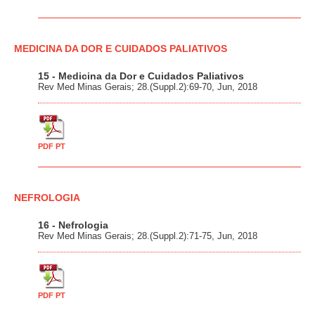
MEDICINA DA DOR E CUIDADOS PALIATIVOS
15 - Medicina da Dor e Cuidados Paliativos
Rev Med Minas Gerais; 28.(Suppl.2):69-70, Jun, 2018
PDF PT
NEFROLOGIA
16 - Nefrologia
Rev Med Minas Gerais; 28.(Suppl.2):71-75, Jun, 2018
PDF PT