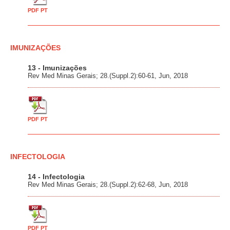
PDF PT
IMUNIZAÇÕES
13 - Imunizações
Rev Med Minas Gerais; 28.(Suppl.2):60-61, Jun, 2018
PDF PT
INFECTOLOGIA
14 - Infectologia
Rev Med Minas Gerais; 28.(Suppl.2):62-68, Jun, 2018
PDF PT