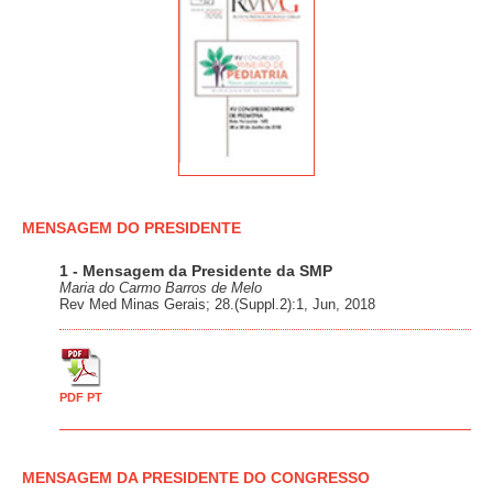
MENSAGEM DO PRESIDENTE
1 - Mensagem da Presidente da SMP
Maria do Carmo Barros de Melo
Rev Med Minas Gerais; 28.(Suppl.2):1, Jun, 2018
PDF PT
MENSAGEM DA PRESIDENTE DO CONGRESSO