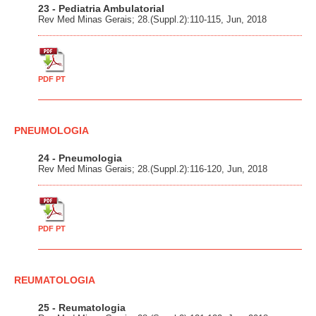
23 - Pediatria Ambulatorial
Rev Med Minas Gerais; 28.(Suppl.2):110-115, Jun, 2018
PDF PT
PNEUMOLOGIA
24 - Pneumologia
Rev Med Minas Gerais; 28.(Suppl.2):116-120, Jun, 2018
PDF PT
REUMATOLOGIA
25 - Reumatologia