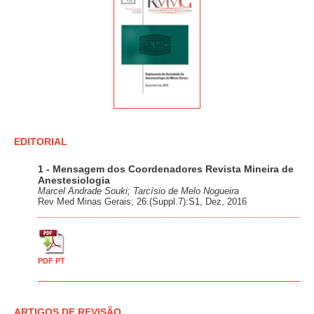
EDITORIAL
1 - Mensagem dos Coordenadores Revista Mineira de
Anestesiologia
Marcel Andrade Souki; Tarcísio de Melo Nogueira
Rev Med Minas Gerais; 26.(Suppl.7):S1, Dez, 2016
PDF PT
ARTIGOS DE REVISÃO