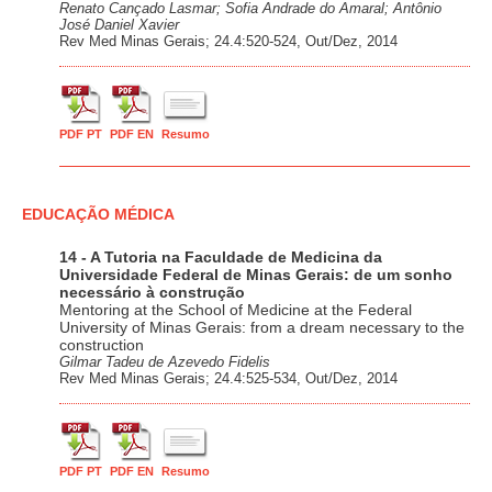
Renato Cançado Lasmar; Sofia Andrade do Amaral; Antônio
José Daniel Xavier
Rev Med Minas Gerais; 24.4:520-524, Out/Dez, 2014
PDF PT
PDF EN
Resumo
EDUCAÇÃO MÉDICA
14 - A Tutoria na Faculdade de Medicina da
Universidade Federal de Minas Gerais: de um sonho
necessário à construção
Mentoring at the School of Medicine at the Federal
University of Minas Gerais: from a dream necessary to the
construction
Gilmar Tadeu de Azevedo Fidelis
Rev Med Minas Gerais; 24.4:525-534, Out/Dez, 2014
PDF PT
PDF EN
Resumo