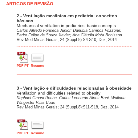
ARTIGOS DE REVISÃO
2 - Ventilação mecânica em pediatria: conceitos
básicos
Mechanical ventilation in pediatrics: basic concepts
Carlos Alfredo Fonseca Júnior; Danúbia Campos Frizzone;
Pedro Felipe de Souza Xavier; Ana Cláudia Mota Bonisson
Rev Med Minas Gerais; 24.(Suppl.8):S4-S10, Dez, 2014
PDF PT
Resumo
3 - Ventilação e dificuldades relacionadas à obesidade
Ventilation and difficulties related to obesity
Raphael Grossi Rocha; Carlos Leonardo Alves Boni; Walkiria
Wingester Vilas Boas
Rev Med Minas Gerais; 24.(Suppl.8):S11-S18, Dez, 2014
PDF PT
Resumo