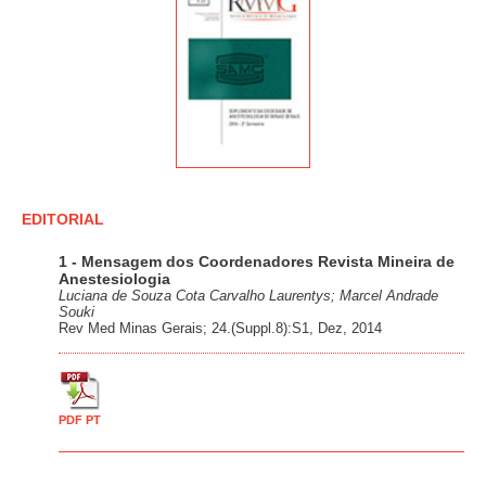
EDITORIAL
1 - Mensagem dos Coordenadores Revista Mineira de
Anestesiologia
Luciana de Souza Cota Carvalho Laurentys; Marcel Andrade
Souki
Rev Med Minas Gerais; 24.(Suppl.8):S1, Dez, 2014
PDF PT