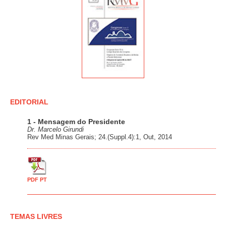
EDITORIAL
1 - Mensagem do Presidente
Dr. Marcelo Girundi
Rev Med Minas Gerais; 24.(Suppl.4):1, Out, 2014
PDF PT
TEMAS LIVRES