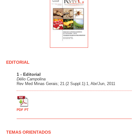
EDITORIAL
1 - Editorial
Délio Campolina
Rev Med Minas Gerais; 21.(2 Suppl.1):1, Abr/Jun, 2011
PDF PT
TEMAS ORIENTADOS