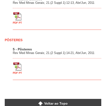
Rev Med Minas Gerais; 21.(2 Suppl.1):12-13, Abr/Jun, 2011
PDF PT
PÔSTERES
5 - Pôsteres
Rev Med Minas Gerais; 21.(2 Suppl.1):14-21, Abr/Jun, 2011
PDF PT
Voltar ao Topo