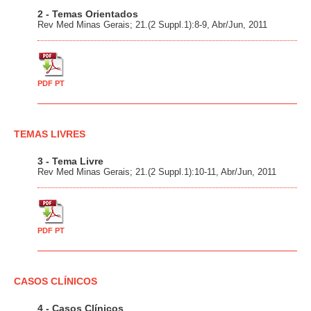
2 - Temas Orientados
Rev Med Minas Gerais; 21.(2 Suppl.1):8-9, Abr/Jun, 2011
PDF PT
TEMAS LIVRES
3 - Tema Livre
Rev Med Minas Gerais; 21.(2 Suppl.1):10-11, Abr/Jun, 2011
PDF PT
CASOS CLÍNICOS
4 - Casos Clínicos