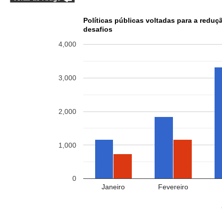
Políticas públicas voltadas para a reduçã
desafios
4,000
3,000
2,000
1,000
0
Janeiro
Fevereiro