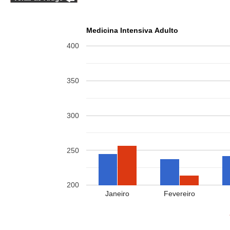
Medicina Intensiva Adulto
400
350
300
250
200
Janeiro
Fevereiro