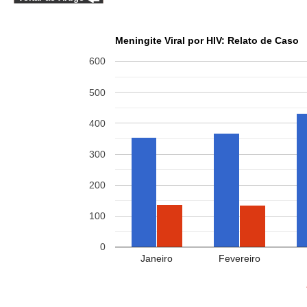
Meningite Viral por HIV: Relato de Caso
600
500
400
300
200
100
0
Janeiro
Fevereiro