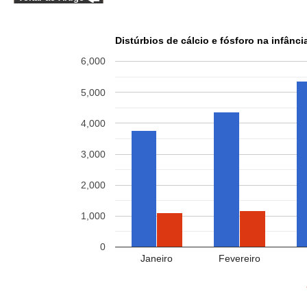
Distúrbios de cálcio e fósforo na infânci
6,000
5,000
4,000
3,000
2,000
1,000
0
Janeiro
Fevereiro