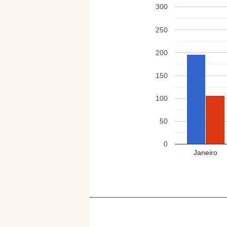
300
250
200
150
100
50
0
Janeiro