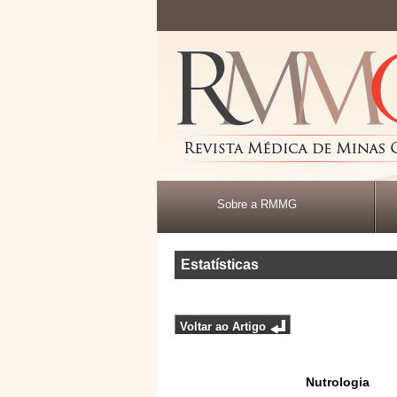
Sobre a RMMG
Estatísticas
Voltar ao Artigo
Nutrologia