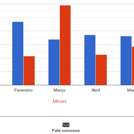
Fevereiro
Março
Abril
Mai
Meses
Fale conosco