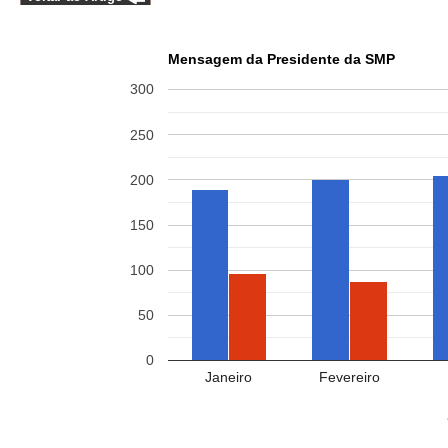
Mensagem da Presidente da SMP
300
250
200
150
100
50
0
Janeiro
Fevereiro