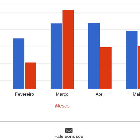
Fevereiro
Março
Abril
Mai
Meses
Fale conosco