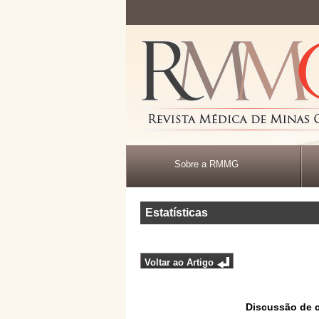
Sobre a RMMG
Estatísticas
Voltar ao Artigo
Discussão de c