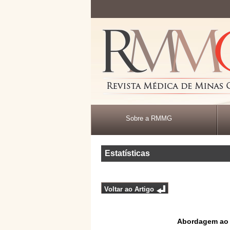
Sobre a RMMG
Estatísticas
Voltar ao Artigo
Abordagem ao u