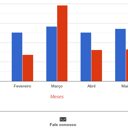
Fevereiro
Março
Abril
Mai
Meses
Fale conosco