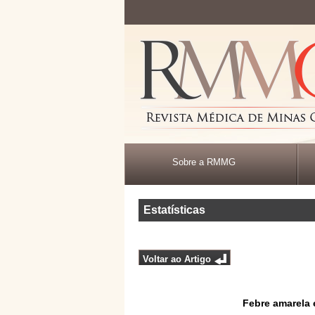
Sobre a RMMG
Estatísticas
Voltar ao Artigo
Febre amarela 