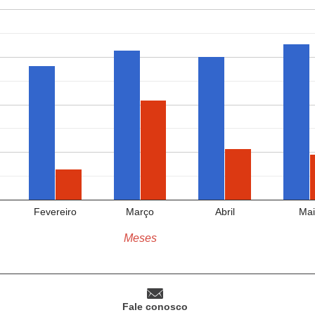
Fevereiro
Março
Abril
Mai
Meses
Fale conosco