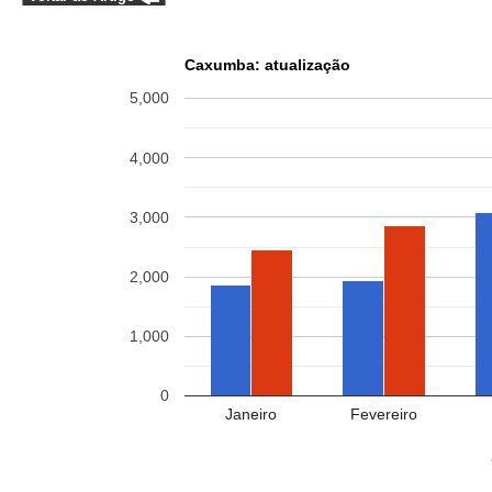
Caxumba: atualização
5,000
4,000
3,000
2,000
1,000
0
Janeiro
Fevereiro