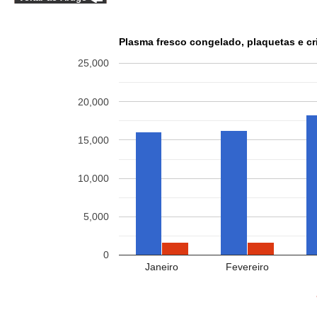
Plasma fresco congelado, plaquetas e c
25,000
20,000
15,000
10,000
5,000
0
Janeiro
Fevereiro