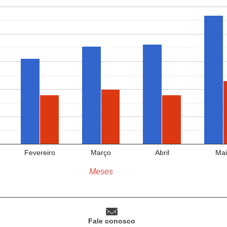
Fevereiro
Março
Abril
Mai
Meses
Fale conosco