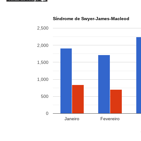
Síndrome de Swyer-James-Macleod
2,500
2,000
1,500
1,000
500
0
Janeiro
Fevereiro