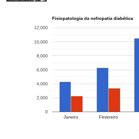
Fisiopatologia da nefropatia diabética
12,000
10,000
8,000
6,000
4,000
2,000
0
Janeiro
Fevereiro