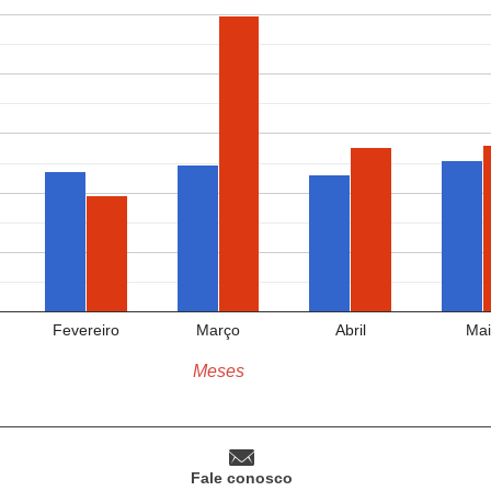
Fevereiro
Março
Abril
Mai
Meses
Fale conosco