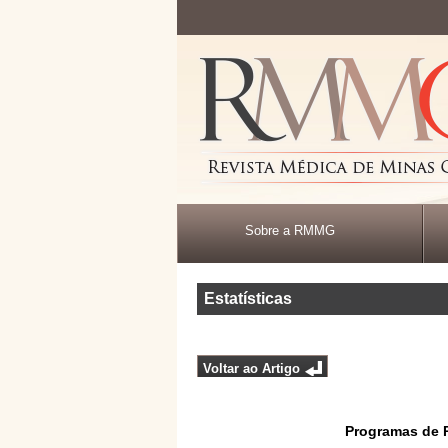
Sobre a RMMG
Estatísticas
Voltar ao Artigo
Programas de 