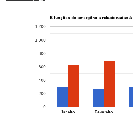
Situações de emergência relacionadas à
1,200
1,000
800
600
400
200
0
Janeiro
Fevereiro