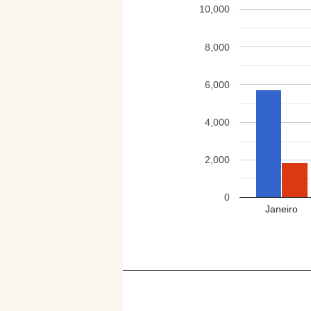
10,000
8,000
6,000
4,000
2,000
0
Janeiro