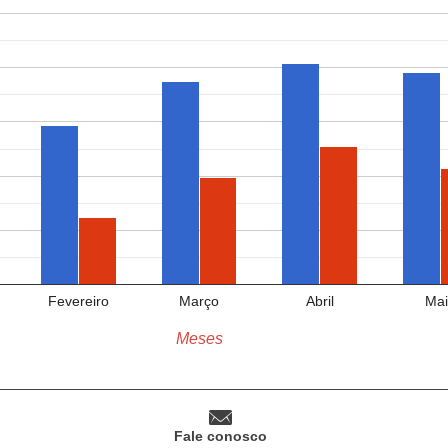
Fevereiro
Março
Abril
Mai
Meses
Fale conosco