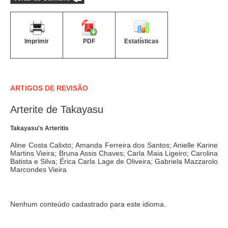
Imprimir
PDF
Estatísticas
ARTIGOS DE REVISÃO
Arterite de Takayasu
Takayasu's Arteritis
Aline Costa Calixto; Amanda Ferreira dos Santos; Anielle Karine
Martins Vieira; Bruna Assis Chaves; Carla Maia Ligeiro; Carolina
Batista e Silva; Érica Carla Lage de Oliveira; Gabriela Mazzarolo
Marcondes Vieira
Nenhum conteúdo cadastrado para este idioma.