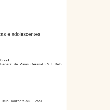
ças e adolescentes
Brasil
e Federal de Minas Gerais-UFMG. Belo
. Belo Horizonte-MG, Brasil