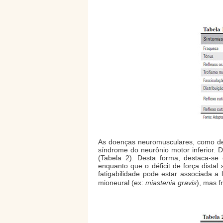
As doenças neuromusculares, como des
síndrome do neurônio motor inferior. D
(Tabela 2). Desta forma, destaca-se
enquanto que o déficit de força distal
fatigabilidade pode estar associada 
mioneural (ex:
miastenia gravis
), mas 