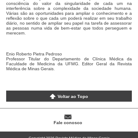
consciência do valor da singularidade de cada um na
interferência sobre a complexidade da sociedade humana.
Várias são as oportunidades para ampliar o conhecimento e a
reflexão sobre o que cada um poderá realizar em seu trabalho
diário, no sentido de ampliar seu papel na tarefa de assessorar
as pessoas numa vida de bem-estar que todos perseguem e
merecem.
Enio Roberto Pietra Pedroso
Professor Titular do Departamento de Clínica Médica da
Faculdade de Medicina da UFMG. Editor Geral da Revista
Médica de Minas Gerais.
Voltar ao Topo
Fale conosco