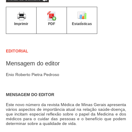
Imprimir
PDF
Estatísticas
EDITORIAL
Mensagem do editor
Enio Roberto Pietra Pedroso
MENSAGEM DO EDITOR
Este novo número da revista Médica de Minas Gerais apresenta
vários aspectos de importância atual na relação saúde-doença,
que incitam especial reflexão sobre o papel da Medicina e dos
médicos para o cuidar das pessoas e o benefício que podem
determinar sobre a qualidade de vida.