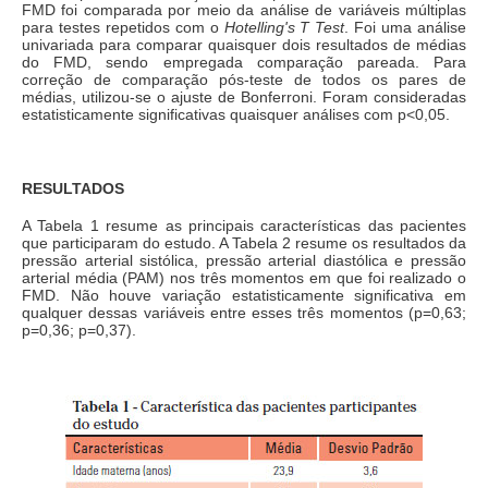
FMD foi comparada por meio da análise de variáveis múltiplas
para testes repetidos com o
Hotelling's T Test
. Foi uma análise
univariada para comparar quaisquer dois resultados de médias
do FMD, sendo empregada comparação pareada. Para
correção de comparação pós-teste de todos os pares de
médias, utilizou-se o ajuste de Bonferroni. Foram consideradas
estatisticamente significativas quaisquer análises com p<0,05.
RESULTADOS
A Tabela 1 resume as principais características das pacientes
que participaram do estudo. A Tabela 2 resume os resultados da
pressão arterial sistólica, pressão arterial diastólica e pressão
arterial média (PAM) nos três momentos em que foi realizado o
FMD. Não houve variação estatisticamente significativa em
qualquer dessas variáveis entre esses três momentos (p=0,63;
p=0,36; p=0,37).