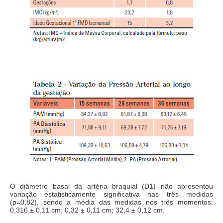
O diâmetro basal da artéria braquial (D1) não apresentou
variação estatisticamente significativa nas três medidas
(p=0,82), sendo a média das medidas nos três momentos:
0,316 ± 0,11 cm; 0,32 ± 0,11 cm; 32,4 ± 0,12 cm.