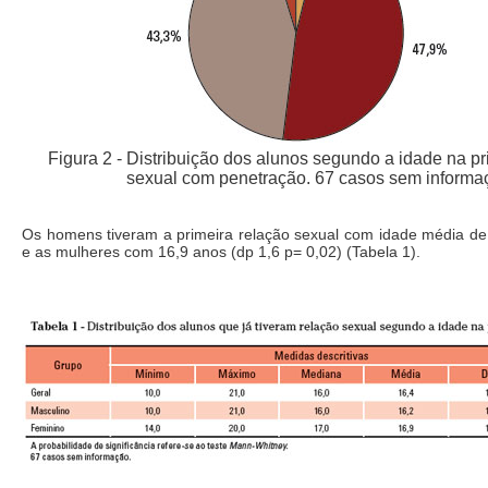
Figura 2 - Distribuição dos alunos segundo a idade na pr
sexual com penetração. 67 casos sem informa
Os homens tiveram a primeira relação sexual com idade média de 
e as mulheres com 16,9 anos (dp 1,6 p= 0,02) (Tabela 1).