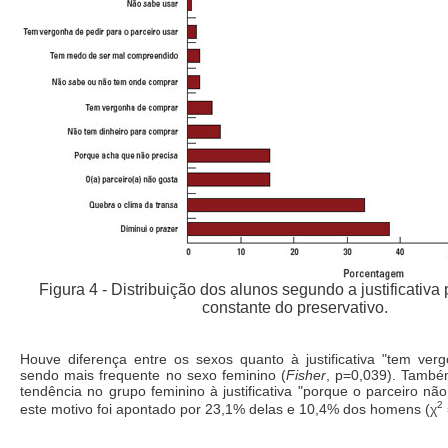
Figura 4 - Distribuição dos alunos segundo a justificativa
constante do preservativo.
Houve diferença entre os sexos quanto à justificativa "tem ver
sendo mais frequente no sexo feminino (
Fisher
, p=0,039). També
tendência no grupo feminino à justificativa "porque o parceiro nã
2
este motivo foi apontado por 23,1% delas e 10,4% dos homens (χ