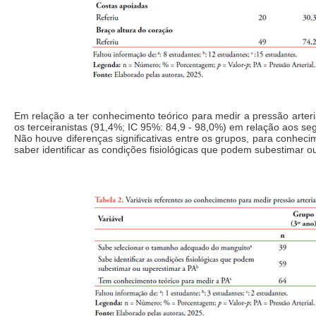
Em relação a ter conhecimento teórico para medir a pressão arteri
os terceiranistas (91,4%; IC 95%: 84,9 - 98,0%) em relação aos se
Não houve diferenças significativas entre os grupos, para conhe
saber identificar as condições fisiológicas que podem subestimar o