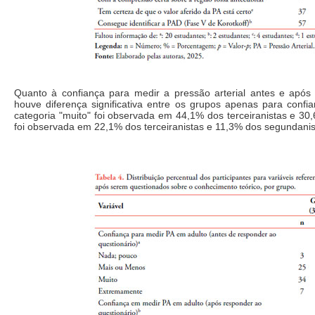
Quanto à confiança para medir a pressão arterial antes e após
houve diferença significativa entre os grupos apenas para confi
categoria "muito" foi observada em 44,1% dos terceiranistas e 3
foi observada em 22,1% dos terceiranistas e 11,3% dos segundanis