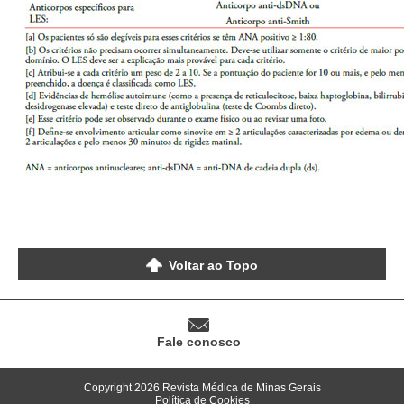
Voltar ao Topo
Fale conosco
Copyright 2026 Revista Médica de Minas Gerais
Política de Cookies