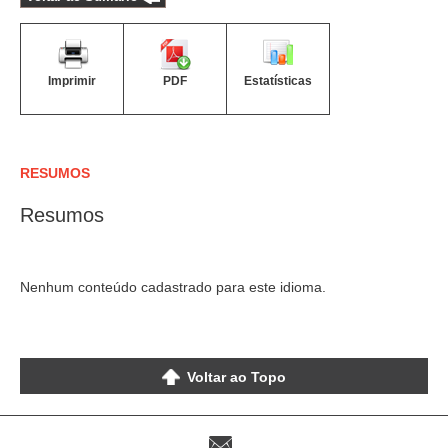
Imprimir
PDF
Estatísticas
RESUMOS
Resumos
Nenhum conteúdo cadastrado para este idioma.
Voltar ao Topo