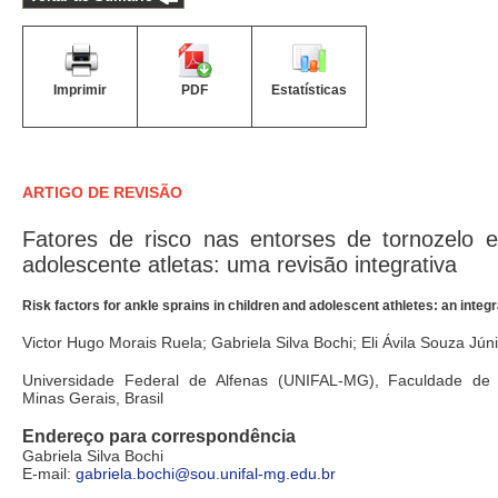
Imprimir
PDF
Estatísticas
ARTIGO DE REVISÃO
Fatores de risco nas entorses de tornozelo 
adolescente atletas: uma revisão integrativa
Risk factors for ankle sprains in children and adolescent athletes: an integ
Victor Hugo Morais Ruela; Gabriela Silva Bochi; Eli Ávila Souza Jún
Universidade Federal de Alfenas (UNIFAL-MG), Faculdade de M
Minas Gerais, Brasil
Endereço para correspondência
Gabriela Silva Bochi
E-mail:
gabriela.bochi@sou.unifal-mg.edu.br