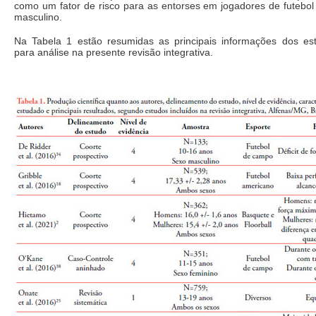
como um fator de risco para as entorses em jogadores de futebo
masculino.
Na Tabela 1 estão resumidas as principais informações dos es
para análise na presente revisão integrativa.