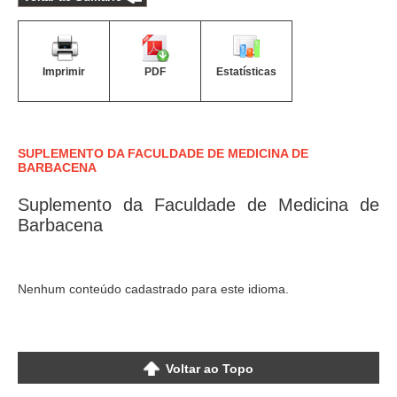
Imprimir
PDF
Estatísticas
SUPLEMENTO DA FACULDADE DE MEDICINA DE
BARBACENA
Suplemento da Faculdade de Medicina de
Barbacena
Nenhum conteúdo cadastrado para este idioma.
Voltar ao Topo