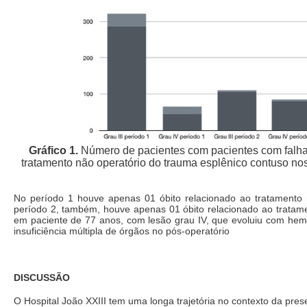
Gráfico 1.
Número de pacientes com pacientes com falha
tratamento não operatório do trauma esplênico contuso nos
No período 1 houve apenas 01 óbito relacionado ao tratamento 
período 2, também, houve apenas 01 óbito relacionado ao tratame
em paciente de 77 anos, com lesão grau IV, que evoluiu com hemo
insuficiência múltipla de órgãos no pós-operatório
DISCUSSÃO
O Hospital João XXIII tem uma longa trajetória no contexto da pre