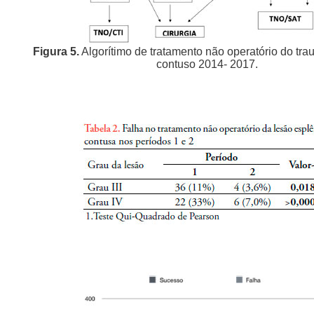
Figura 5.
Algorítimo de tratamento não operatório do tr
contuso 2014- 2017.