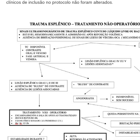
clínicos de inclusão no protocolo não foram alterados.