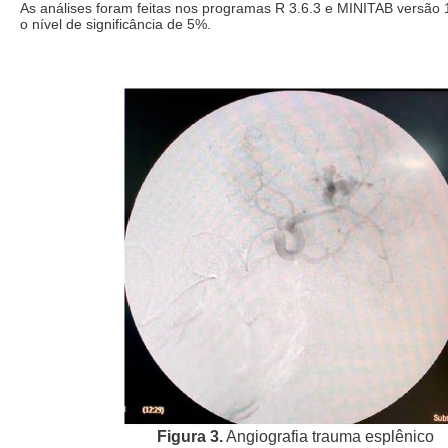
As análises foram feitas nos programas R 3.6.3 e MINITAB versão 
o nível de significância de 5%.
Figura 3.
Angiografia trauma esplênico