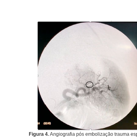
Figura 4.
Angiografia pós embolização trauma es