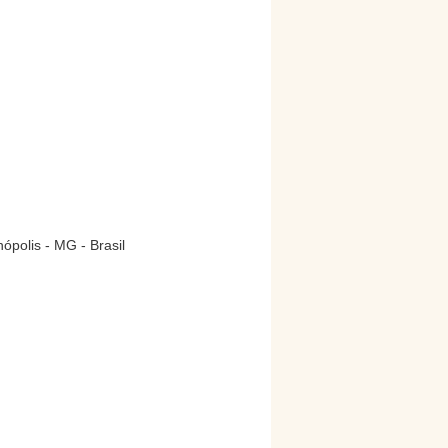
polis - MG - Brasil