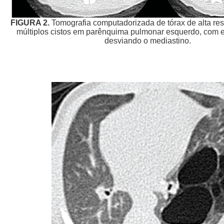
FIGURA 2.
Tomografia computadorizada de tórax de alta re
múltiplos cistos em parênquima pulmonar esquerdo, com e
desviando o mediastino.