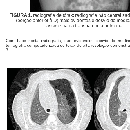
FIGURA 1.
radiografia de tórax: radiografia não centralizad
(porção anterior à D) mais evidentes e desvio do media
assimetria da transparência pulmonar.
Com base nesta radiografia, que evidenciou desvio do mediasti
tomografia computadorizada de tórax de alta resolução demonstra
3.