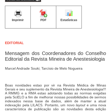
Imprimir
PDF
Estatísticas
EDITORIAL
Mensagem dos Coordenadores do Conselho
Editorial da Revista Mineira de Anestesiologia
Marcel Andrade Souki; Tarcísio de Melo Nogueira
Boas novidades estao por vir na Revista Médica de Minas
Gerais e seu suplemento da Revista Mineira de Anestesiologia!!!
A RMMG e a RMA estao adotando todas as normas exigidas
pela SciELO a fim de melhorar nossas possibilidades de sermos
indexados nessa base de dados, além de manter a atual
indexação pela LILACS. Portanto, um novo
layout
e uma nova
característica de publicação são as novidades desta edição