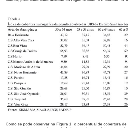
Como se pode observar na Figura 1, o percentual de cobertura d