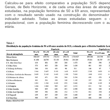
Calculou-se para efeito comparativo a população SUS depen
Gerais, de Belo Horizonte, e de cada uma das áreas de abran
estudadas, na população feminina de 50 a 69 anos, representado
com o resultado sendo usado na construção do denominador
indicador adotado. Todas as áreas estudadas seguem o
populacional, com a população feminina decrescendo com o a
etária.