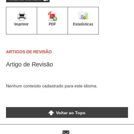
Imprimir
PDF
Estatísticas
ARTIGOS DE REVISÃO
Artigo de Revisão
Nenhum conteúdo cadastrado para este idioma.
Voltar ao Topo