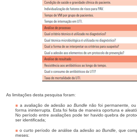
As limitações desta pesquisa foram:
a avaliação de adesão ao
Bundle
não foi permanente, ou 
forma ininterrupta. Esta foi feita de maneira oportuna e aleató
No período entre avaliações pode ter havido quebra de proto
ser identificada;
o curto período de análise da adesão ao
Bundle
, que com
meses;