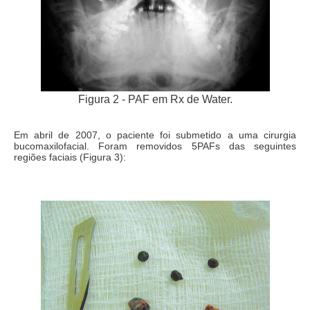
Figura 2 - PAF em Rx de Water.
Em abril de 2007, o paciente foi submetido a uma cirurgia
bucomaxilofacial. Foram removidos 5PAFs das seguintes
regiões faciais (Figura 3):