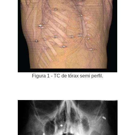
Figura 1 - TC de tórax semi perfil.