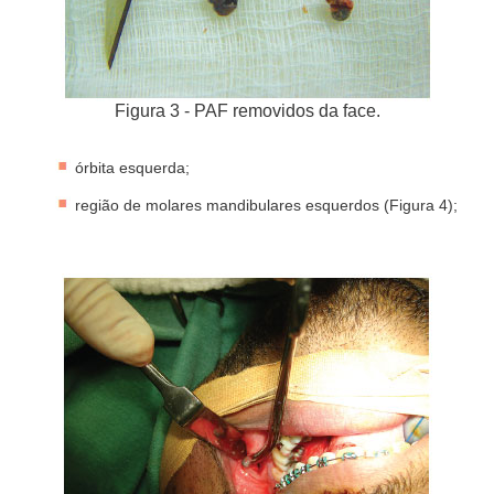
Figura 3 - PAF removidos da face.
órbita esquerda;
região de molares mandibulares esquerdos (Figura 4);