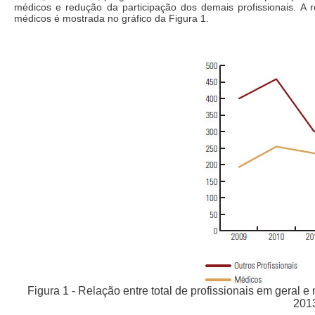
médicos e redução da participação dos demais profissionais. A rel
médicos é mostrada no gráfico da Figura 1.
Figura 1 - Relação entre total de profissionais em geral 
201