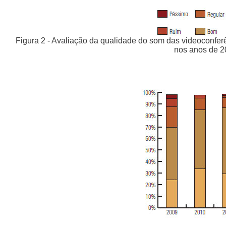
Figura 2 - Avaliação da qualidade do som das videoconferê
nos anos de 2