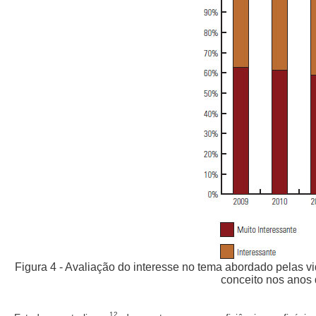
Figura 4 - Avaliação do interesse no tema abordado pelas v
conceito nos anos 
12