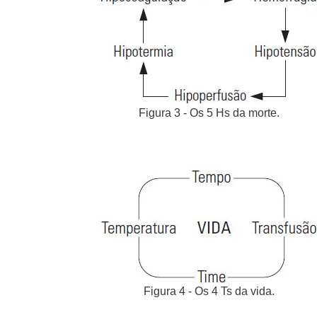
Figura 3 - Os 5 Hs da morte.
Figura 4 - Os 4 Ts da vida.