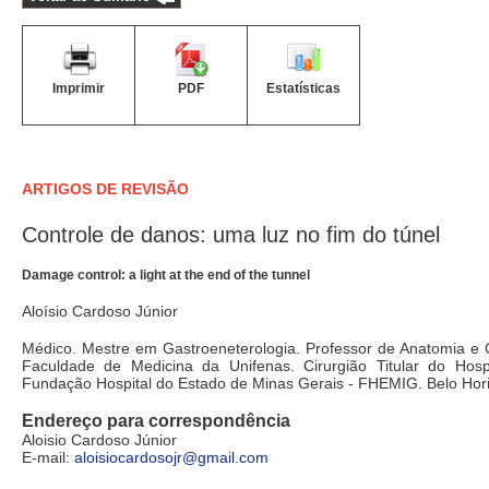
Imprimir
PDF
Estatísticas
ARTIGOS DE REVISÃO
Controle de danos: uma luz no fim do túnel
Damage control: a light at the end of the tunnel
Aloísio Cardoso Júnior
Médico. Mestre em Gastroeneterologia. Professor de Anatomia e C
Faculdade de Medicina da Unifenas. Cirurgião Titular do Hosp
Fundação Hospital do Estado de Minas Gerais - FHEMIG. Belo Hori
Endereço para correspondência
Aloisio Cardoso Júnior
E-mail:
aloisiocardosojr@gmail.com