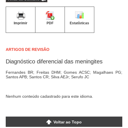
Imprimir
PDF
Estatísticas
ARTIGOS DE REVISÃO
Diagnóstico diferencial das meningites
Fernandes BR; Freitas DHM; Gomes ACSC; Magalhaes PG;
Santos APB; Santos CR; Silva AEJr; Serufo JC
Nenhum conteúdo cadastrado para este idioma.
Voltar ao Topo